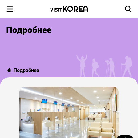
Подробнее
Подробнее