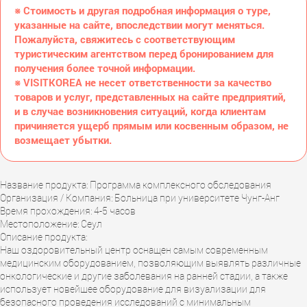
※ Стоимость и другая подробная информация о туре,
указанные на сайте, впоследствии могут меняться.
Пожалуйста, свяжитесь с соответствующим
туристическим агентством перед бронированием для
получения более точной информации.
※ VISITKOREA не несет ответственности за качество
товаров и услуг, представленных на сайте предприятий,
и в случае возникновения ситуаций, когда клиентам
причиняется ущерб прямым или косвенным образом, не
возмещает убытки.
Название продукта: Программа комплексного обследования
Организация / Компания: Больница при университете Чунг-Анг
Время прохождения: 4-5 часов
Местоположение: Сеул
Описание продукта:
Наш оздоровительный центр оснащен самым современным
медицинским оборудованием, позволяющим выявлять различные
онкологические и другие заболевания на ранней стадии, а также
использует новейшее оборудование для визуализации для
безопасного проведения исследований с минимальным