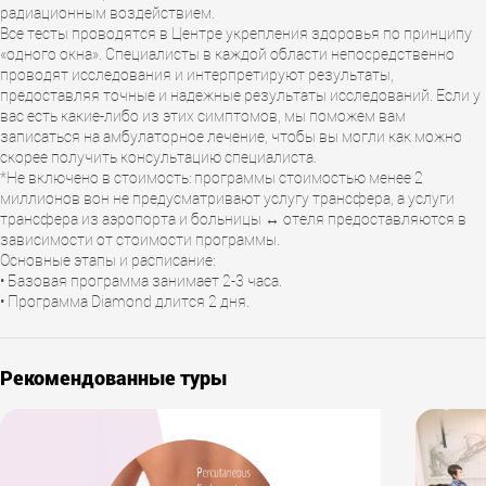
радиационным воздействием.
Все тесты проводятся в Центре укрепления здоровья по принципу
«одного окна». Специалисты в каждой области непосредственно
проводят исследования и интерпретируют результаты,
предоставляя точные и надежные результаты исследований. Если у
вас есть какие-либо из этих симптомов, мы поможем вам
записаться на амбулаторное лечение, чтобы вы могли как можно
скорее получить консультацию специалиста.
*Не включено в стоимость: программы стоимостью менее 2
миллионов вон не предусматривают услугу трансфера, а услуги
трансфера из аэропорта и больницы ↔ отеля предоставляются в
зависимости от стоимости программы.
Основные этапы и расписание:
• Базовая программа занимает 2-3 часа.
• Программа Diamond длится 2 дня.
Рекомендованные туры