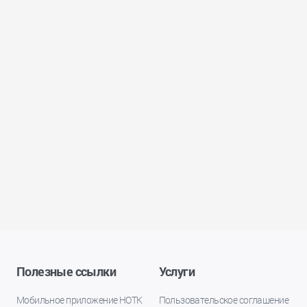
Полезные ссылки
Услуги
Мобильное приложение НОТК
Пользовательское соглашение