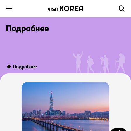
Подробнее
Подробнее