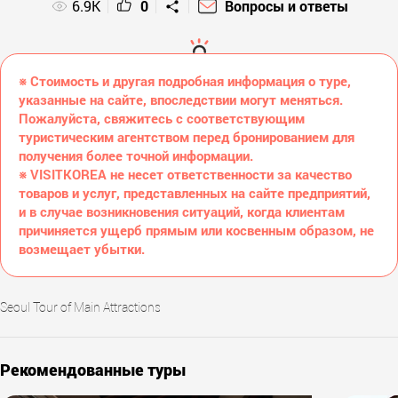
6.9K
0
Вопросы и ответы
※ Стоимость и другая подробная информация о туре,
указанные на сайте, впоследствии могут меняться.
Пожалуйста, свяжитесь с соответствующим
туристическим агентством перед бронированием для
получения более точной информации.
※ VISITKOREA не несет ответственности за качество
товаров и услуг, представленных на сайте предприятий,
и в случае возникновения ситуаций, когда клиентам
причиняется ущерб прямым или косвенным образом, не
возмещает убытки.
Seoul Tour of Main Attractions
Рекомендованные туры