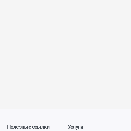
Полезные ссылки
Услуги