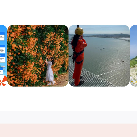
Полезные ссылки