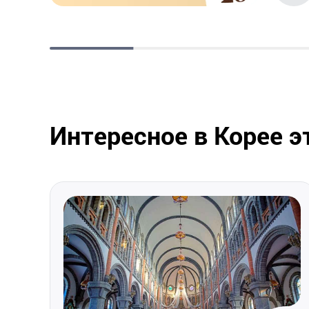
Интересное в Корее 