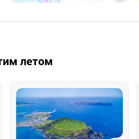
этим летом