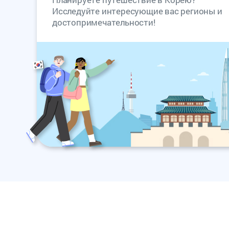
Исследуйте интересующие вас регионы и
достопримечательности!