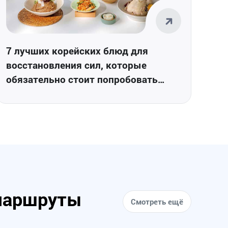
7 лучших корейских блюд для
восстановления сил, которые
обязательно стоит попробовать
летом
маршруты
Смотреть ещё