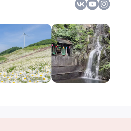
Услуги