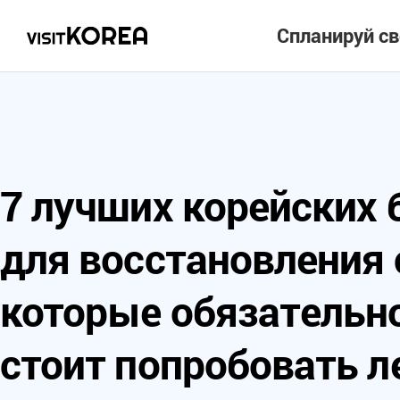
Спланируй с
7 лучших корейских
для восстановления 
которые обязательн
стоит попробовать л