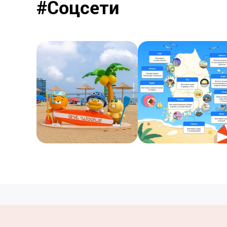
#Соцсети