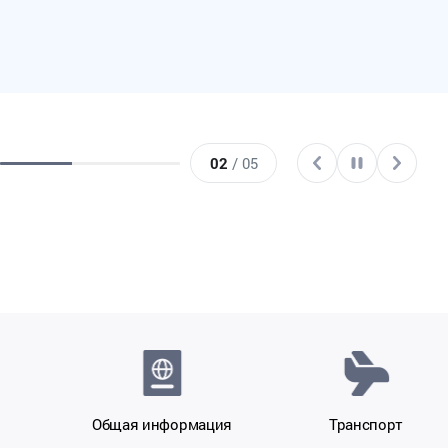
03
/ 05
Общая информация
Транспорт