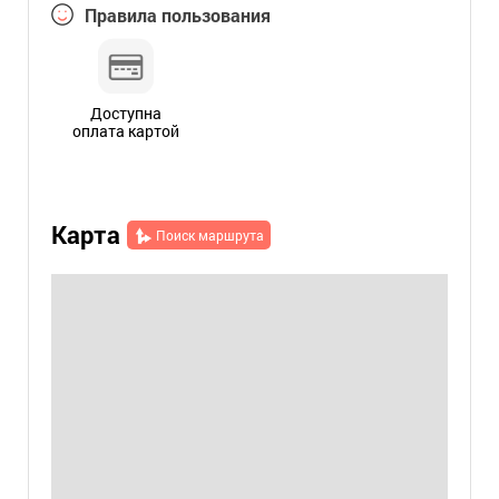
Правила пользования
Доступна
оплата картой
Карта
Поиск маршрута