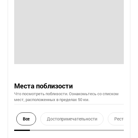
Места поблизости
Что посмотреть поблизости. Ознакомьтесь со списком
мест, расположенных в пределах 50 км.
Все
Достопримечательности
Ресторан