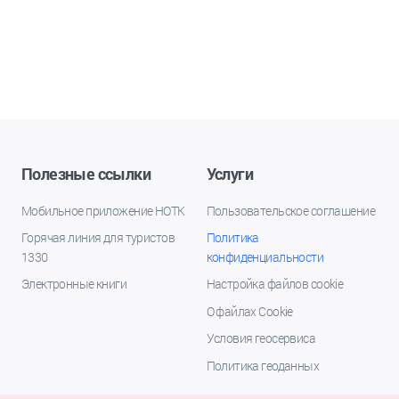
Полезные ссылки
Услуги
Мобильное приложение НОТК
Пользовательское соглашение
Горячая линия для туристов
Политика
1330
конфиденциальности
Электронные книги
Настройка файлов cookie
О файлах Cookie
Условия геосервиса
Политика геоданных