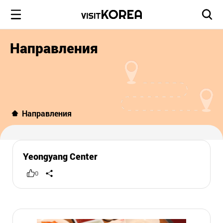
Направления
Направления
Yeongyang Center
0