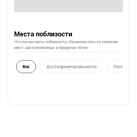
Места поблизости
Что посмотреть поблизости. Ознакомьтесь со списком
мест, расположенных в пределах 50 км.
Все
Достопримечательности
Ресторан