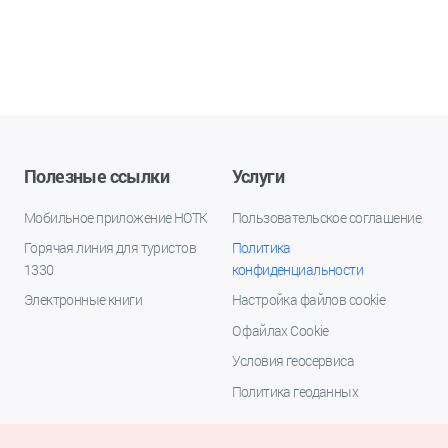
Полезные ссылки
Услуги
Мобильное приложение НОТК
Пользовательское соглашение
Горячая линия для туристов
Политика
1330
конфиденциальности
Электронные книги
Настройка файлов cookie
О файлах Cookie
Условия геосервиса
Политика геоданных