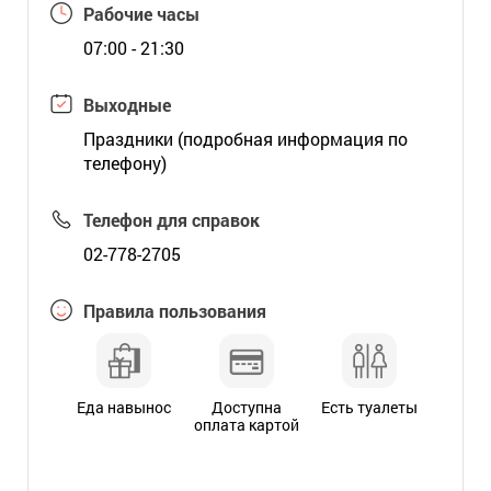
Рабочие часы
07:00 - 21:30
Выходные
Праздники (подробная информация по
телефону)
Телефон для справок
02-778-2705
Правила пользования
Еда навынос
Доступна
Есть туалеты
оплата картой