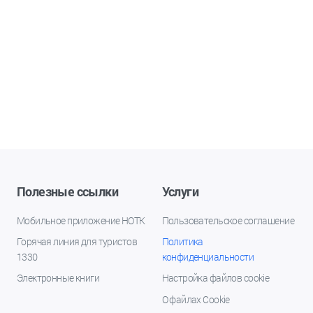
Полезные ссылки
Услуги
Мобильное приложение НОТК
Пользовательское соглашение
Горячая линия для туристов
Политика
1330
конфиденциальности
Электронные книги
Настройка файлов cookie
О файлах Cookie