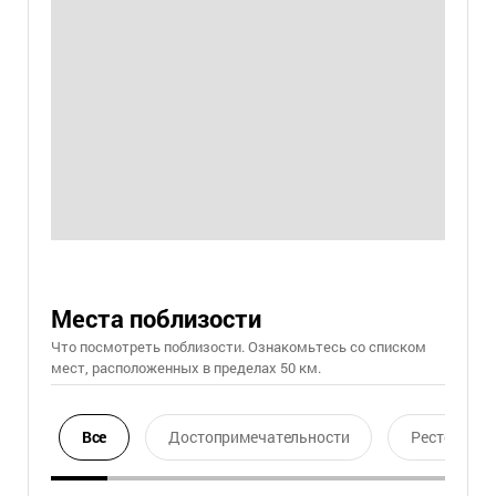
Места поблизости
Что посмотреть поблизости. Ознакомьтесь со списком
мест, расположенных в пределах 50 км.
Все
Достопримечательности
Ресторан