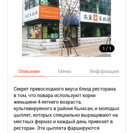
/
1
1
Описание
Меню
Информация
Секрет превосходного вкуса блюд ресторана
в том, что повара используют корни
женьшеня 4-летнего возраста,
культивируемого в районе Кымсан, и молодых
цыплят, которых специально выращивают на
местных фермах и каждый день привозят в
ресторан. Эти цыплята фаршируются