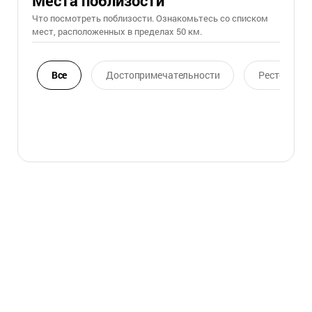
Места поблизости
Что посмотреть поблизости. Ознакомьтесь со списком
мест, расположенных в пределах 50 км.
Все
Достопримечательности
Ресторан