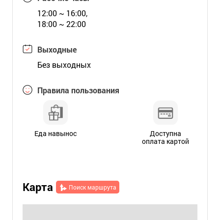
12:00 ~ 16:00,
18:00 ~ 22:00
Выходные
Без выходных
Правила пользования
Еда навынос
Доступна
оплата картой
Карта
Поиск маршрута