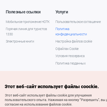
Полезные ссылки
Услуги
Мобильное приложение НОТК
Пользовательское соглашение
Горячая линия для туристов
Политика
1330
конфиденциальности
Электронные книги
Настройка файлов cookie
О файлах Cookie
Условия геосервиса
Политика геоданных
Этот веб-сайт использует файлы coockie.
Этот веб-сайт использует файлы cookie для улучшения
пользовательского опыта.
Нажимая на кнопку "Разрешить", вы 
согласие на использование файлов cookie.