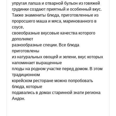
упругая лапша и отварной бульон из говяжей
грудинки создают приятный и особенный вкус.
Также знамениты блюда, приготовленные из
проросшего маша и мяса, маринованного в
соусе,
своеобразные вкусовые качества которого
дополняют
разнообразные специи. Все блюда
приготовлены
из натуральных овощей и зелени, вкус которых
напоминает выращенные
плоды на родном участке перед домом. В этом
традиционном
корейском ресторане можно попробовать
блюда, которые
подавались в домах старинной знати региона
Андон.