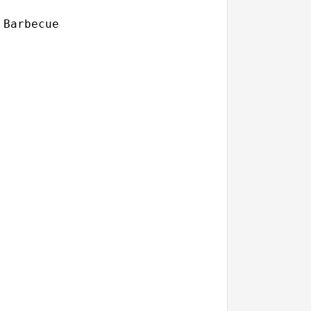
Barbecue
