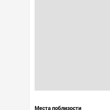
Места поблизости