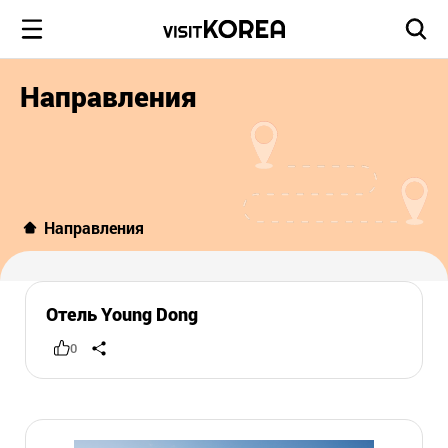
Направления
Направления
Отель Young Dong
0