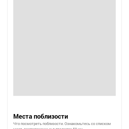
Места поблизости
Что посмотреть поблизости. Ознакомьтесь со списком