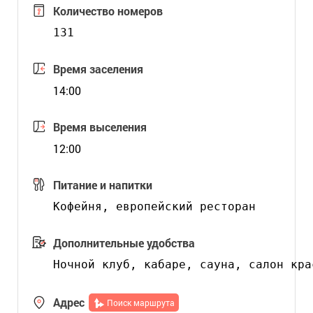
Количество номеров
131
Время заселения
14:00
Время выселения
12:00
Питание и напитки
Дополнительные удобства
Адрес
Поиск маршрута