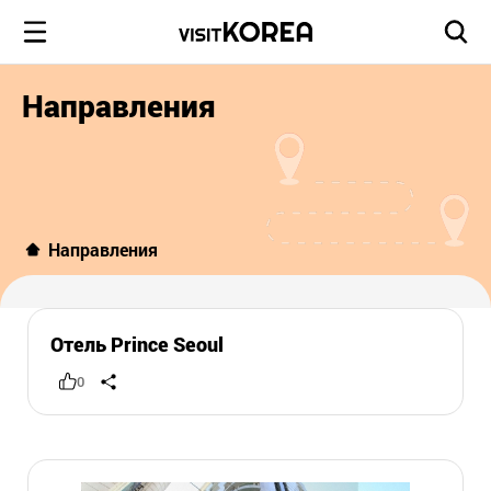
Направления
Направления
Отель Prince Seoul
0