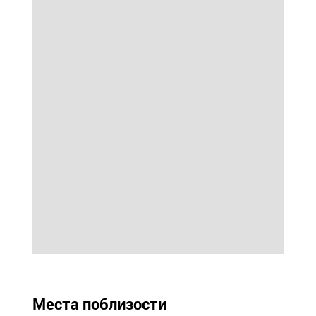
Места поблизости