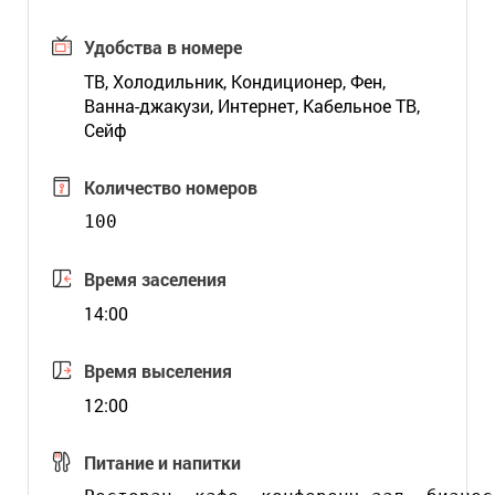
Удобства в номере
ТВ, Холодильник, Кондиционер, Фен,
Ванна-джакузи, Интернет, Кабельное ТВ,
Сейф
Количество номеров
100
Время заселения
14:00
Время выселения
12:00
Питание и напитки