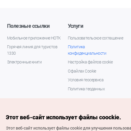
Полезные ссылки
Услуги
Мобильное приложение НОТК
Пользовательское соглашение
Горячая линия для туристов
Политика
1330
конфиденциальности
Электронные книги
Настройка файлов cookie
О файлах Cookie
Условия геосервиса
Политика геоданных
Этот веб-сайт использует файлы coockie.
Этот веб-сайт использует файлы cookie для улучшения пользов