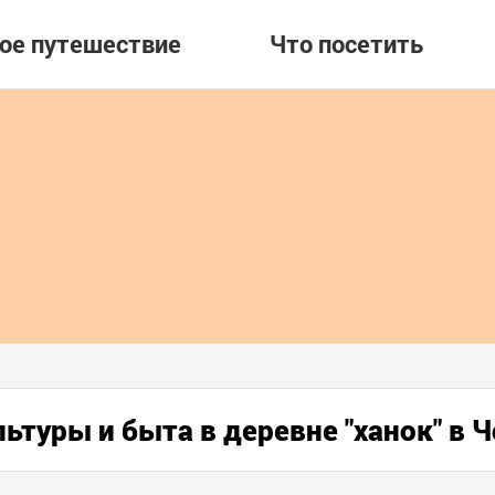
вое путешествие
Что посетить
ьтуры и быта в деревне "ханок" в 