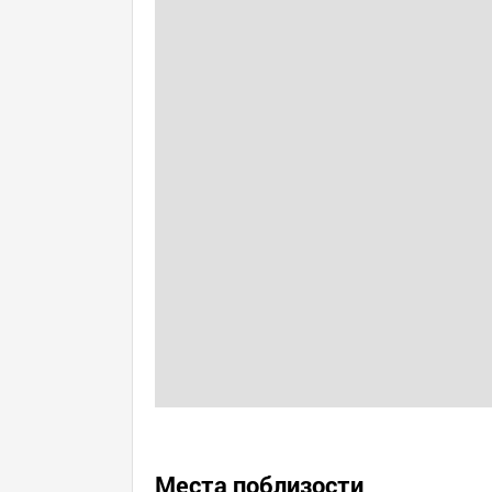
Места поблизости