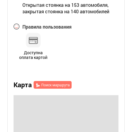
Открытая стоянка на 153 автомобиля,
закрытая стоянка на 140 автомобилей
Правила пользования
Доступна
оплата картой
Карта
Поиск маршрута