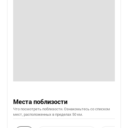
Места поблизости
Что посмотреть поблизости. Ознакомьтесь со списком
мест, расположенных в пределах 50 км.