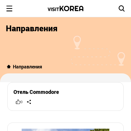
Направления
Направления
Отель Commodore
0