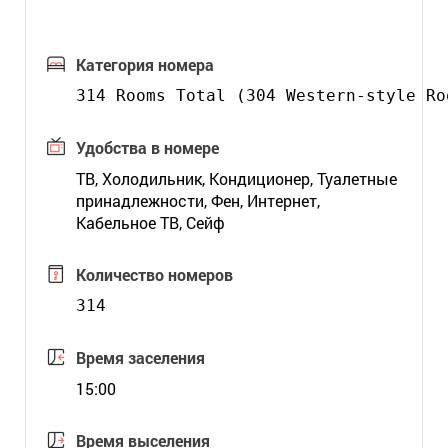
Категория номера
314 Rooms Total (304 Western-style Ro
Удобства в номере
ТВ, Холодильник, Кондиционер, Туалетные
принадлежности, Фен, Интернет,
Кабельное ТВ, Сейф
Количество номеров
314
Время заселения
15:00
Время выселения