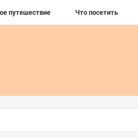
вое путешествие
Что посетить