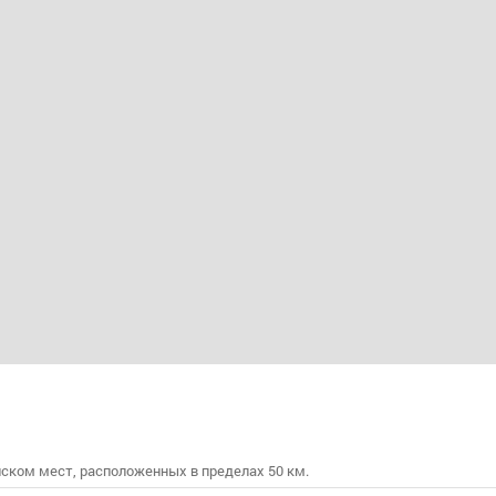
ском мест, расположенных в пределах 50 км.