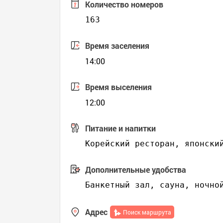
Количество номеров
163
Время заселения
14:00
Время выселения
12:00
Питание и напитки
Дополнительные удобства
Адрес
Поиск маршрута