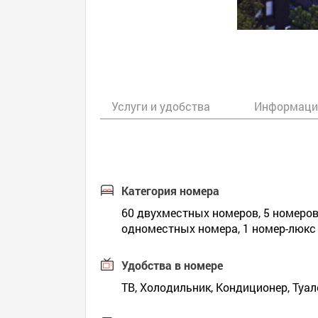
Услуги и удобства
Информаци
Категория номера
60 двухместных номеров, 5 номеров
одноместных номера, 1 номер-люкс
Удобства в номере
ТВ, Холодильник, Кондиционер, Туал