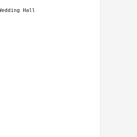
edding Hall
