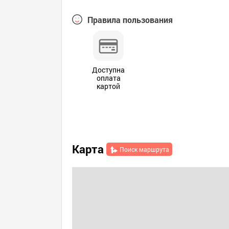
Правила пользования
Доступна
оплата
картой
Карта
Поиск маршрута