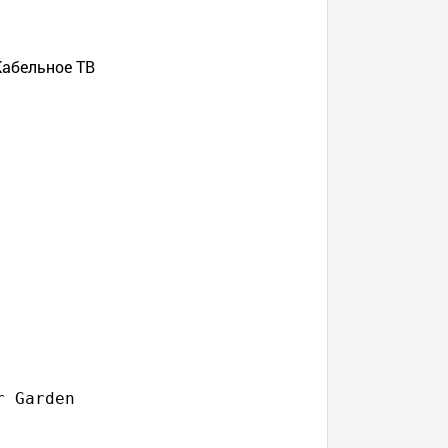
Кабельное ТВ