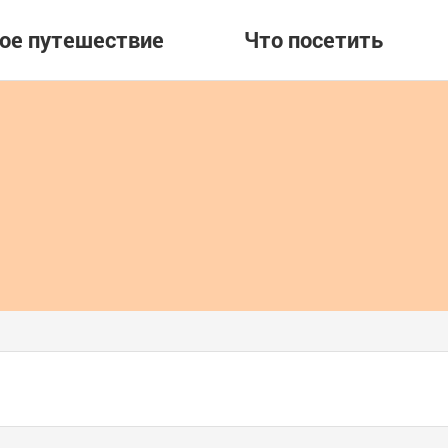
вое путешествие
Что посетить