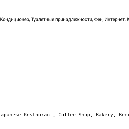
 Кондиционер, Туалетные принадлежности, Фен, Интернет, 