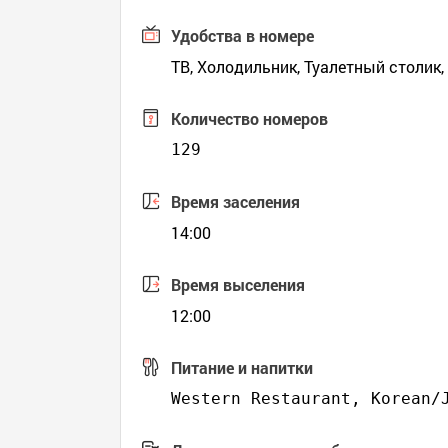
Удобства в номере
ТВ, Холодильник, Туалетный столик,
Количество номеров
129
Время заселения
14:00
Время выселения
12:00
Питание и напитки