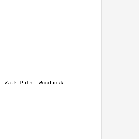
 Walk Path, Wondumak, 
