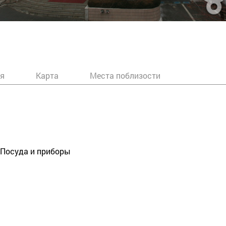
я
Карта
Места поблизости
, Посуда и приборы