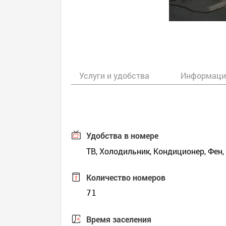
Услуги и удобства
Информаци
Удобства в номере
ТВ, Холодильник, Кондиционер, Фен
Количество номеров
71
Время заселения