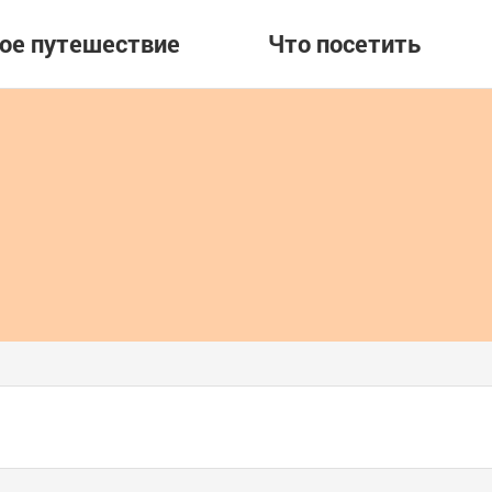
вое путешествие
Что посетить