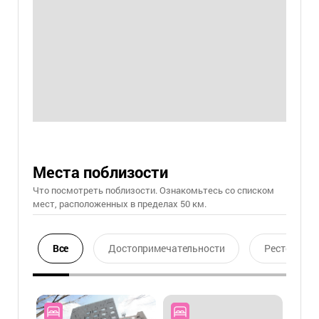
Места поблизости
Что посмотреть поблизости. Ознакомьтесь со списком
мест, расположенных в пределах 50 км.
Все
Достопримечательности
Ресторан