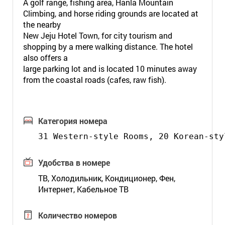
A golf range, fishing area, Hanla Mountain
Climbing, and horse riding grounds are located at
the nearby
New Jeju Hotel Town, for city tourism and
shopping by a mere walking distance. The hotel
also offers a
large parking lot and is located 10 minutes away
from the coastal roads (cafes, raw fish).
Категория номера
31 Western-style Rooms, 20 Korean-sty
Удобства в номере
ТВ, Холодильник, Кондиционер, Фен,
Интернет, Кабельное ТВ
Количество номеров