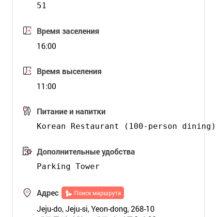
51
Время заселения
16:00
Время выселения
11:00
Питание и напитки
Дополнительные удобства
Адрес
Поиск маршрута
Jeju-do, Jeju-si, Yeon-dong, 268-10