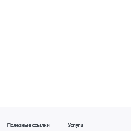
Полезные ссылки
Услуги