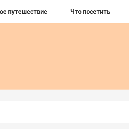
вое путешествие
Что посетить