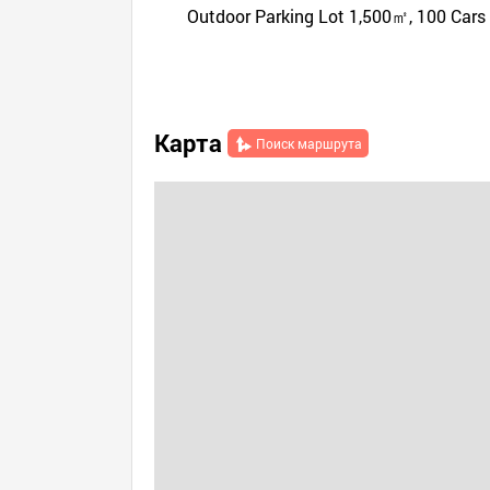
Outdoor Parking Lot 1,500㎡, 100 Cars
Карта
Поиск маршрута