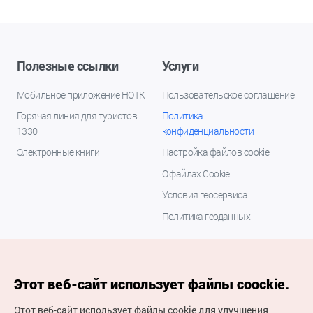
Полезные ссылки
Услуги
Мобильное приложение НОТК
Пользовательское соглашение
Горячая линия для туристов
Политика
1330
конфиденциальности
Электронные книги
Настройка файлов cookie
О файлах Cookie
Условия геосервиса
Политика геоданных
Этот веб-сайт использует файлы coockie.
Этот веб-сайт использует файлы cookie для улучшения