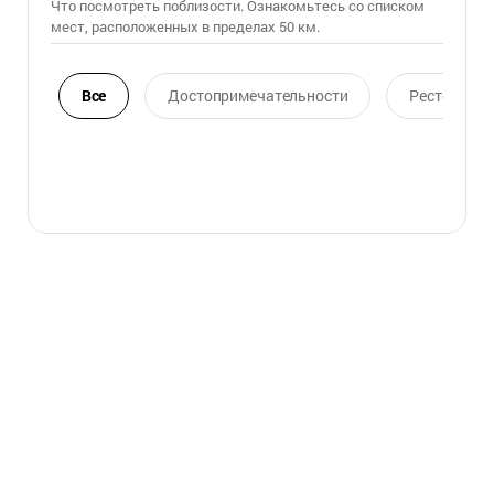
Что посмотреть поблизости. Ознакомьтесь со списком
мест, расположенных в пределах 50 км.
Все
Достопримечательности
Ресторан