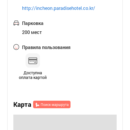
http://incheon.paradisehotel.co.kr/
Парковка
200 мест
Правила пользования
Доступна
оплата картой
Карта
Поиск маршрута