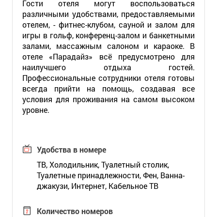
Гости отеля могут воспользоваться
различными удобствами, предоставляемыми
отелем, - фитнес-клубом, сауной и залом для
игры в гольф, конференц-залом и банкетными
залами, массажным салоном и караоке. В
отеле «Парадайз» всё предусмотрено для
наилучшего отдыха гостей.
Профессиональные сотрудники отеля готовы
всегда прийти на помощь, создавая все
условия для проживания на самом высоком
уровне.
Удобства в номере
ТВ, Холодильник, Туалетный столик,
Туалетные принадлежности, Фен, Ванна-
джакузи, Интернет, Кабельное ТВ
Количество номеров