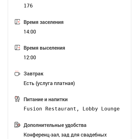
176
Время заселения
14:00
Время выселения
12:00
Завтрак
Есть (услуга платная)
Питание и напитки
Дополнительные удобства
Конференц-зал, зад для свадебных