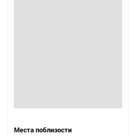
Места поблизости