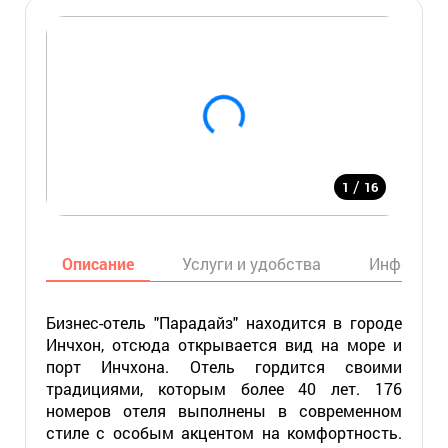
/
1
16
Описание
Услуги и удобства
Информац
Бизнес-отель "Парадайз" находится в городе
Инчхон, отсюда открывается вид на море и
порт Инчхона. Отель гордится своими
традициями, которым более 40 лет. 176
номеров отеля выполнены в современном
стиле с особым акцентом на комфортность.