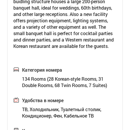
buidling structure houses a large 200-person
banquet hall, ideal for weddings, 60th birthdays,
and other large receptions. Also a new facility
offers projection equipment, lighting systems,
and a variety of other equipment as well. The
small banquet hall is perfect for cocktail parties
and dinner parties, and a Western restaurant and
Korean restaurant are available for the guests.
Категория номера
134 Rooms (28 Korean-style Rooms, 31
Double Rooms, 68 Twin Rooms, 7 Suites)
Удобства в номере
ТВ, Холодильник, Туалетный столик,
Кондиционер, Фен, Кабельное ТВ