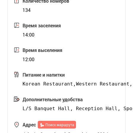
Количество номеров
134
Время заселения
14:00
Время выселения
12:00
Питание и напитки
Дополнительные удобства
Адрес
Поиск маршрута