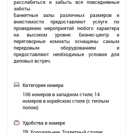
расслабиться и забыть все повседневные
заботы.
Банкетные залы различных размеров и
вместимости предоставляют услуги по
проведению мероприятий любого характера
на высоком уровне. Бизнес-центр и
переговорные комнаты оснащены самым
передовым оборудованием и
предоставляют необходимые условия для
деловых встреч.
Категория номера
106 номеров в западном стиле, 14
номеров в корейском стиле (с теплым
полом)
Удобства в номере
ТВ, Холодильник, Туалетный столик,