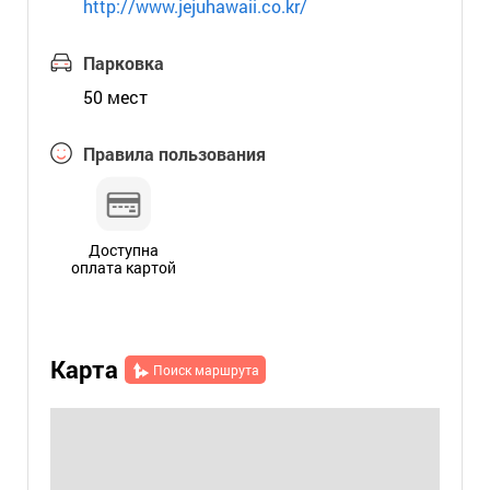
http://www.jejuhawaii.co.kr/
Парковка
50 мест
Правила пользования
Доступна
оплата картой
Карта
Поиск маршрута