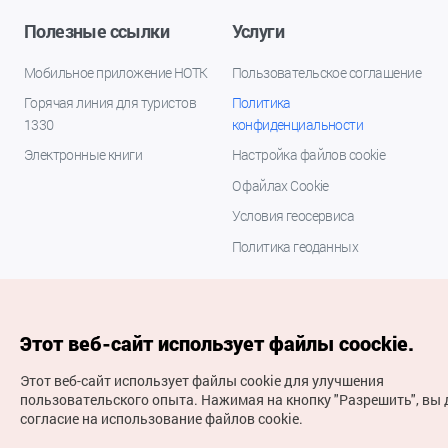
Полезные ссылки
Услуги
Мобильное приложение НОТК
Пользовательское соглашение
Горячая линия для туристов
Политика
1330
конфиденциальности
Электронные книги
Настройка файлов cookie
О файлах Cookie
Условия геосервиса
Политика геоданных
Этот веб-сайт использует файлы coockie.
Этот веб-сайт использует файлы cookie для улучшения
пользовательского опыта.
Нажимая на кнопку "Разрешить", вы 
согласие на использование файлов cookie.
(с) Национальная организация туризма Кореи Все