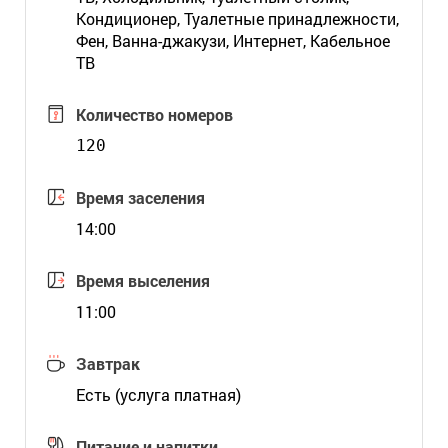
Кондиционер, Туалетные принадлежности,
Фен, Ванна-джакузи, Интернет, Кабельное
ТВ
Количество номеров
120
Время заселения
14:00
Время выселения
11:00
Завтрак
Есть (услуга платная)
Питание и напитки