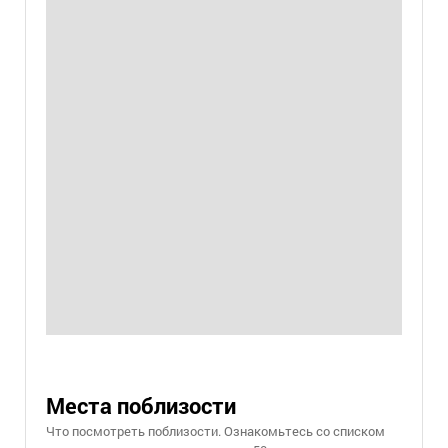
Места поблизости
Что посмотреть поблизости. Ознакомьтесь со списком