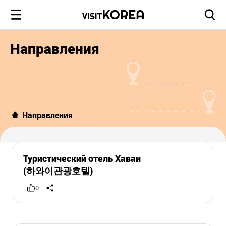
Направления
Направления
Туристический отель Хаваи
(하와이관광호텔)
0