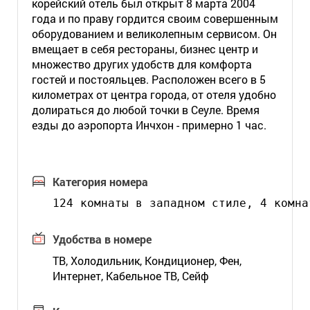
корейский отель был открыт 8 марта 2004
года и по праву гордится своим совершенным
оборудованием и великолепным сервисом. Он
вмещает в себя рестораны, бизнес центр и
множество других удобств для комфорта
гостей и постояльцев. Расположен всего в 5
километрах от центра города, от отеля удобно
долираться до любой точки в Сеуле. Время
езды до аэропорта Инчхон - примерно 1 час.
Категория номера
124 комнаты в западном стиле, 4 комна
Удобства в номере
ТВ, Холодильник, Кондиционер, Фен,
Интернет, Кабельное ТВ, Сейф