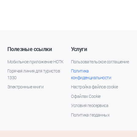
Полезные ссылки
Услуги
Мобильное приложение НОТК
Пользовательское соглашение
Горячая линия для туристов
Политика
1330
конфиденциальности
Электронные книги
Настройка файлов cookie
О файлах Cookie
Условия геосервиса
Политика геоданных