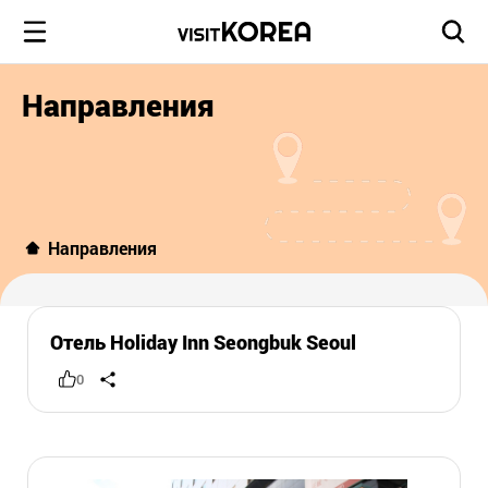
Направления
Направления
Отель Holiday Inn Seongbuk Seoul
0