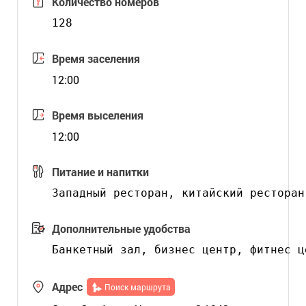
Количество номеров
128
Время заселения
12:00
Время выселения
12:00
Питание и напитки
Дополнительные удобства
Адрес
Поиск маршрута