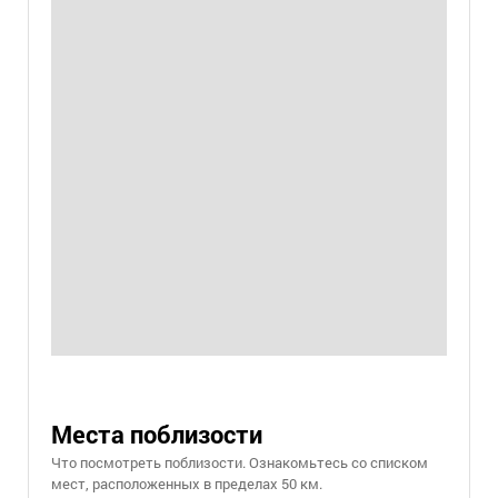
Места поблизости
Что посмотреть поблизости. Ознакомьтесь со списком
мест, расположенных в пределах 50 км.