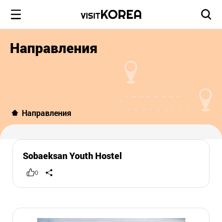
Направления
Направления
Sobaeksan Youth Hostel
0