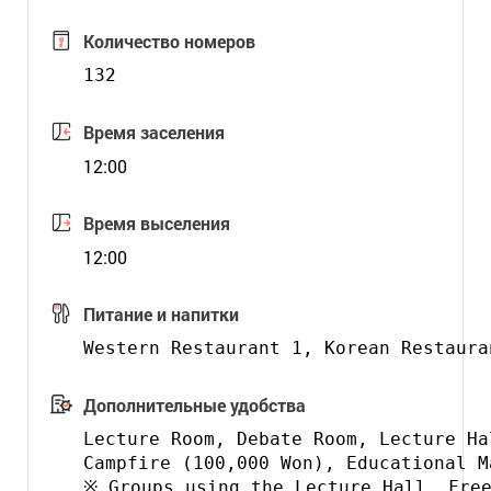
Количество номеров
132
Время заселения
12:00
Время выселения
12:00
Питание и напитки
Дополнительные удобства
Lecture Room, Debate Room, Lecture Ha
Campfire (100,000 Won), Educational M