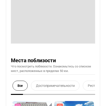
Места поблизости
Что посмотреть поблизости. Ознакомьтесь со списком
мест, расположенных в пределах 50 км.
Все
Достопримечательности
Ресторан