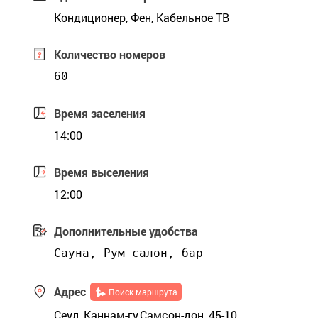
Кондиционер, Фен, Кабельное ТВ
Количество номеров
60
Время заселения
14:00
Время выселения
12:00
Дополнительные удобства
Адрес
Поиск маршрута
Сеул, Каннам-гу,Самсон-дон, 45-10