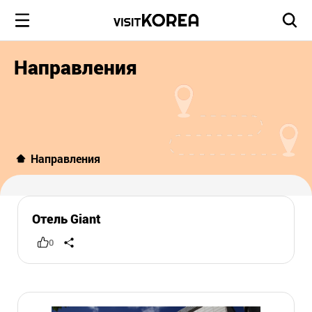
Направления
Направления
Отель Giant
0