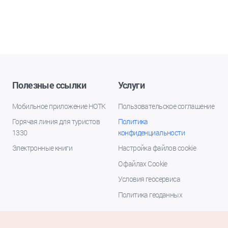
Полезные ссылки
Услуги
Мобильное приложение НОТК
Пользовательское соглашение
Горячая линия для туристов
Политика
1330
конфиденциальности
Электронные книги
Настройка файлов cookie
О файлах Cookie
Условия геосервиса
Политика геоданных