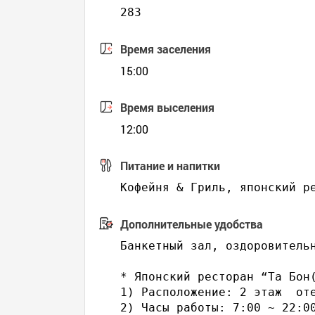
283
Время заселения
15:00
Время выселения
12:00
Питание и напитки
Дополнительные удобства
Банкетный зал, оздоровитель
* Японский ресторан “Та Бон
1) Расположение: 2 этаж  оте
2) Часы работы: 7:00 ~ 22:00