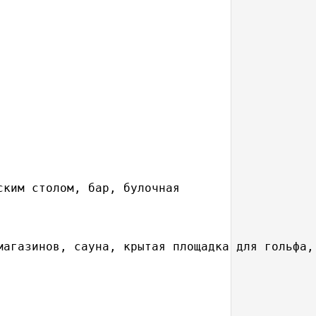
агазинов, сауна, крытая площадка для гольфа, 