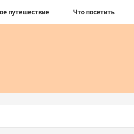
вое путешествие
Что посетить