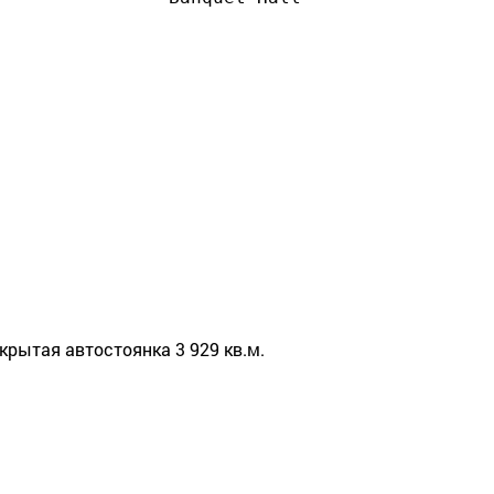
 крытая автостоянка 3 929 кв.м.