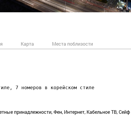
я
Карта
Места поблизости
тиле, 7 номеров в корейском стиле
етные принадлежности, Фен, Интернет, Кабельное ТВ, Сейф