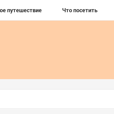
вое путешествие
Что посетить