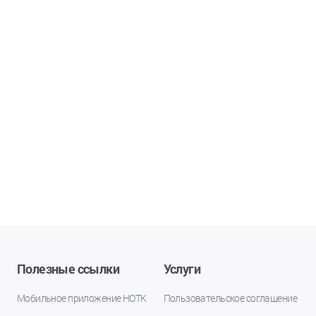
Полезные ссылки
Услуги
Мобильное приложение НОТК
Пользовательское соглашение