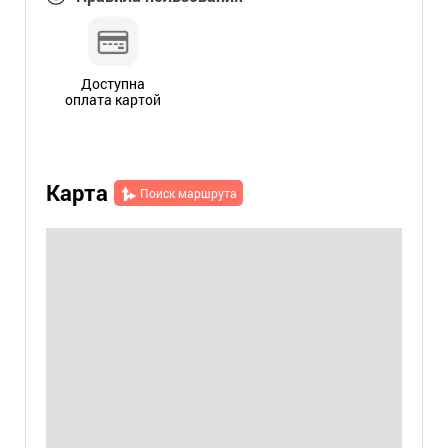
Доступна
оплата картой
Карта
Поиск маршрута