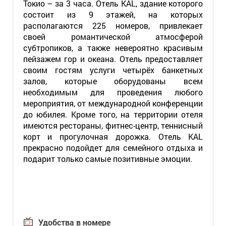
Токио – за 3 часа. Отель KAL, здание которого
состоит из 9 этажей, на которых
располагаются 225 номеров, привлекает
своей романтической атмосферой
субтропиков, а также невероятно красивым
пейзажем гор и океана. Отель предоставляет
своим гостям услуги четырёх банкетных
залов, которые оборудованы всем
необходимым для проведения любого
мероприятия, от международной конференции
до юбилея. Кроме того, на территории отеля
имеются рестораны, фитнес-центр, теннисный
корт и прогулочная дорожка. Отель KAL
прекрасно подойдет для семейного отдыха и
подарит только самые позитивные эмоции.
Удобства в номере