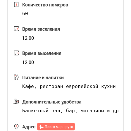
Количество номеров
60
Время заселения
12:00
Время выселения
12:00
Питание и напитки
Дополнительные удобства
Адрес
Поиск маршрута