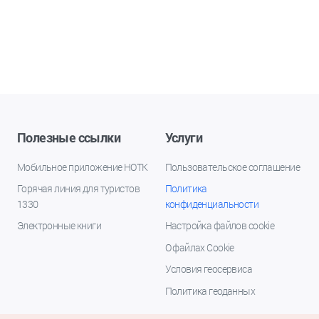
Полезные ссылки
Услуги
Мобильное приложение НОТК
Пользовательское соглашение
Горячая линия для туристов
Политика
1330
конфиденциальности
Электронные книги
Настройка файлов cookie
О файлах Cookie
Условия геосервиса
Политика геоданных