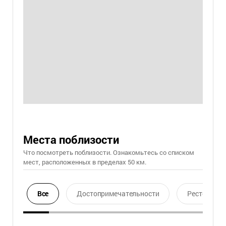
Места поблизости
Что посмотреть поблизости. Ознакомьтесь со списком
мест, расположенных в пределах 50 км.
Все
Достопримечательности
Ресторан