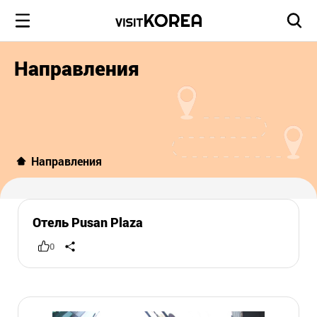
Направления
Направления
Отель Pusan Plaza
0