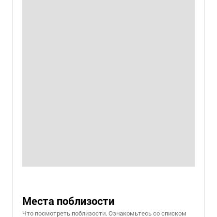
Места поблизости
Что посмотреть поблизости. Ознакомьтесь со списком