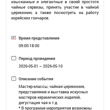
изысканные и элегантные в своей простоте
чайные сервизы, принять участие в чайной
церемонии, а также посмотреть на работу
корейских гончаров.
Время представления
09:00-18:00
Период проведения
2026-05-01 ~ 2026-05-10
Описание события
Мастер-классы, чайная церемония,
представление и выставка искусных
мастеров керамических изделий,
дегустация чая и т.д.
* В программе мероприятия возможны