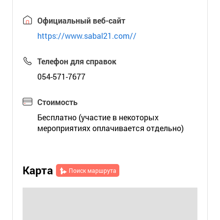
Официальный веб-сайт
https://www.sabal21.com//
Телефон для справок
054-571-7677
Стоимость
Бесплатно (участие в некоторых
мероприятиях оплачивается отдельно)
Карта
Поиск маршрута