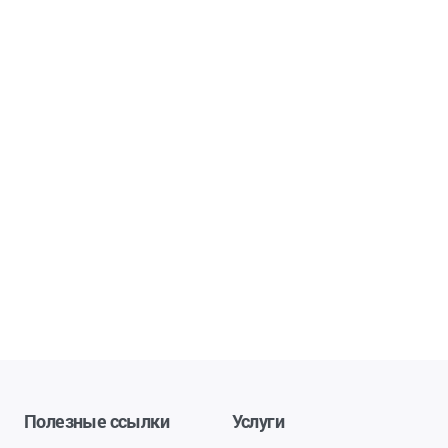
Полезные ссылки
Услуги