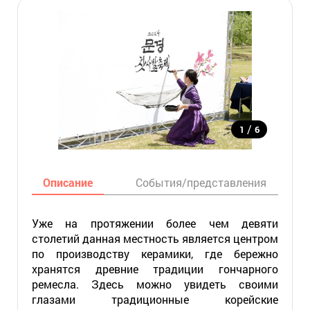
/
1
6
Описание
События/представления
Уже на протяжении более чем девяти
столетий данная местность является центром
по производству керамики, где бережно
хранятся древние традиции гончарного
ремесла. Здесь можно увидеть своими
глазами традиционные корейские