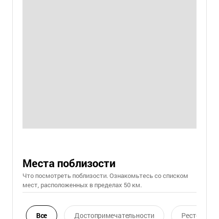
Места поблизости
Что посмотреть поблизости. Ознакомьтесь со списком
мест, расположенных в пределах 50 км.
Все
Достопримечательности
Ресторан