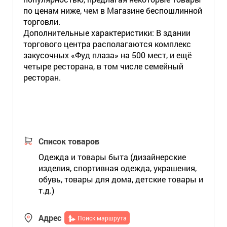
по ценам ниже, чем в Магазине беспошлинной
торговли.
Дополнительные характеристики: В здании
торгового центра располагаются комплекс
закусочных «Фуд плаза» на 500 мест, и ещё
четыре ресторана, в том числе семейный
ресторан.
Список товаров
Одежда и товары быта (дизайнерские
изделия, спортивная одежда, украшения,
обувь, товары для дома, детские товары и
т.д.)
Адрес
Поиск маршрута