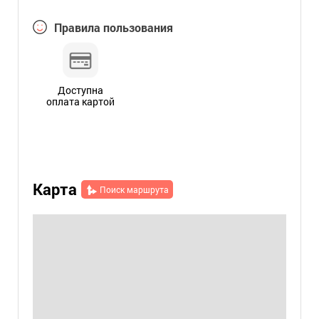
Правила пользования
Доступна
оплата картой
Карта
Поиск маршрута