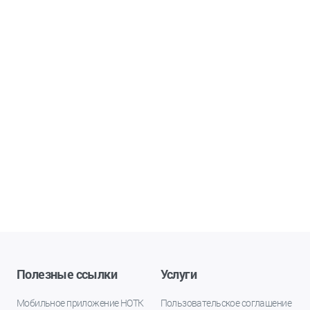
Полезные ссылки
Услуги
Мобильное приложение НОТК
Пользовательское соглашение