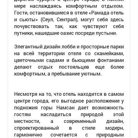
мере наслаждаясь комфортным отдыхом.
Гости, остановившиеся в отеле «Рамада отель
и сьюты» (Сеул, Сентрал), могут себя здесь
почувствовать так, как чувствуют себя
путники, нашедшие оазис посреди пустыни.
Элегантный дизайн лобби и просторные парки
на всей территории отеля со скамейками,
цветочными садами и бьющими фонтанами
делают отдых постояльцев еще более
комфортным, а пребывание уютным.
Несмотря на то, что отель находится в самом
центре города, его выгодное расположение у
подножия горы Намсан дает возможность
гостям насладиться природой этой
местности, а современный дизайн,
спроектированный в стиле модерн,
гармонично сочетается с природным