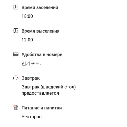
Время заселения
15:00
Время выселения
12:00
Удобства в номере
전기포트,
Завтрак
Завтрак (шведский стол)
предоставляется
Питание и напитки
Ресторан