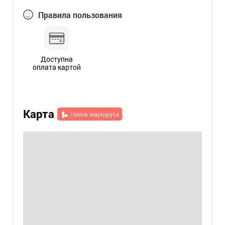
Правила пользования
Доступна
оплата картой
Карта
Поиск маршрута