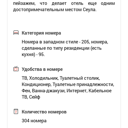
пейзажем, что делает отель еще одним
достопримечательным местом Сеула.
Категория номера
Номера в западном стиле - 205, номера,
сделанные по типу резиденции (есть
кухня) - 95.
Удобства в номере
ТВ, Холодильник, Туалетный столик,
Кондиционер, Туалетные принадлежности,
Фен, Ванна-джакузи, Интернет, Кабельное
ТВ, Сейф
Количество номеров
304 номера