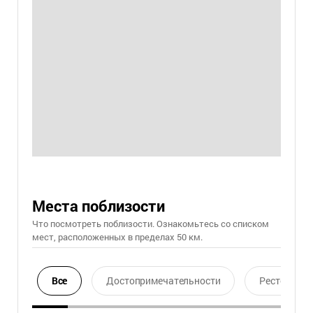
Места поблизости
Что посмотреть поблизости. Ознакомьтесь со списком
мест, расположенных в пределах 50 км.
Все
Достопримечательности
Ресторан