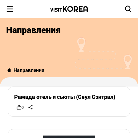
Направления
Направления
Рамада отель и сьюты (Сеул Сэнтрал)
0