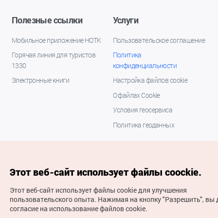
Полезные ссылки
Услуги
Мобильное приложение НОТК
Пользовательское соглашение
Горячая линия для туристов
Политика
1330
конфиденциальности
Электронные книги
Настройка файлов cookie
О файлах Cookie
Условия геосервиса
Политика геоданных
Этот веб-сайт использует файлы coockie.
Этот веб-сайт использует файлы cookie для улучшения
пользовательского опыта.
Нажимая на кнопку "Разрешить", вы 
согласие на использование файлов cookie.
(с) Национальная организация туризма Кореи Все