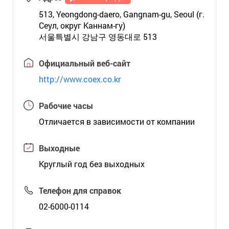
513, Yeongdong-daero, Gangnam-gu, Seoul (г.
Сеул, округ Каннам-гу)
서울특별시 강남구 영동대로 513
Официальный веб-сайт
http://www.coex.co.kr
Рабочие часы
Отличается в зависимости от компании
Выходные
Круглый год без выходных
Телефон для справок
02-6000-0114