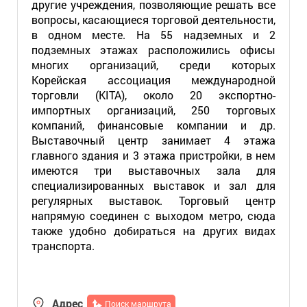
другие учреждения, позволяющие решать все
вопросы, касающиеся торговой деятельности,
в одном месте. На 55 надземных и 2
подземных этажах расположились офисы
многих организаций, среди которых
Корейская ассоциация международной
торговли (KITA), около 20 экспортно-
импортных организаций, 250 торговых
компаний, финансовые компании и др.
Выставочный центр занимает 4 этажа
главного здания и 3 этажа пристройки, в нем
имеются три выставочных зала для
специализированных выставок и зал для
регулярных выставок. Торговый центр
напрямую соединен с выходом метро, сюда
также удобно добираться на других видах
транспорта.
Адрес
Поиск маршрута