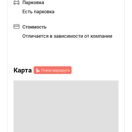
Парковка
Есть парковка
Стоимость
Отличается в зависимости от компании
Карта
Поиск маршрута