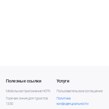
Полезные ссылки
Услуги
Мобильное приложение НОТК
Пользовательское соглашение
Горячая линия для туристов
Политика
1330
конфиденциальности