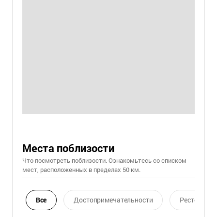
Места поблизости
Что посмотреть поблизости. Ознакомьтесь со списком
мест, расположенных в пределах 50 км.
Все
Достопримечательности
Ресторан