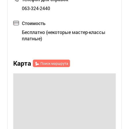
063-324-2440
Стоимость
Бесплатно (некоторые мастер-классы
платные)
Карта
Поиск маршрута