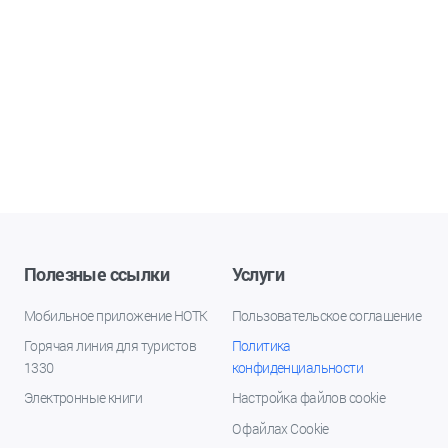
Полезные ссылки
Услуги
Мобильное приложение НОТК
Пользовательское соглашение
Горячая линия для туристов
Политика
1330
конфиденциальности
Электронные книги
Настройка файлов cookie
О файлах Cookie