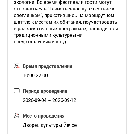
экологии. Во время фестиваля гости могут
отправиться в "Таинственное путешествие к
светлячкам", прокатившись на маршрутном
шаттле к местам их обитания, поучаствовать
в развлекательных программах, насладиться
традиционными культурными
представлениями и т.д.
Время представления
10:00-22:00
Период проведения
2026-09-04 ~ 2026-09-12
Место проведения
Дворец культуры Йечхе