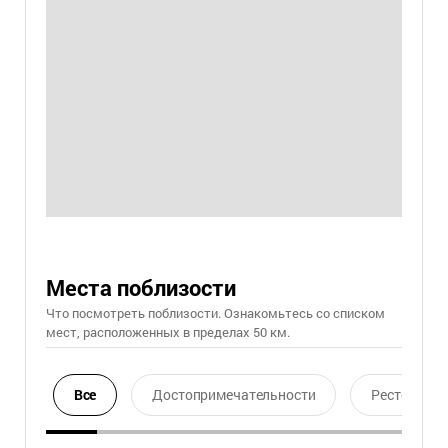
Места поблизости
Что посмотреть поблизости. Ознакомьтесь со списком
мест, расположенных в пределах 50 км.
Все
Достопримечательности
Ресторан