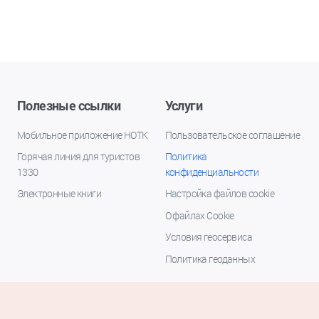
Полезные ссылки
Услуги
Мобильное приложение НОТК
Пользовательское соглашение
Горячая линия для туристов
Политика
1330
конфиденциальности
Электронные книги
Настройка файлов cookie
О файлах Cookie
Условия геосервиса
Политика геоданных