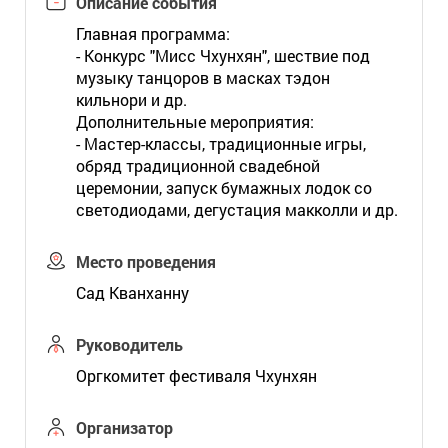
Описание события
Главная программа:
- Конкурс "Мисс Чхунхян", шествие под
музыку танцоров в масках тэдон
кильнори и др.
Дополнительные мероприятия:
- Мастер-классы, традиционные игры,
обряд традиционной свадебной
церемонии, запуск бумажных лодок со
светодиодами, дегустация макколли и др.
Место проведения
Сад Кванханну
Руководитель
Оргкомитет фестиваля Чхунхян
Организатор