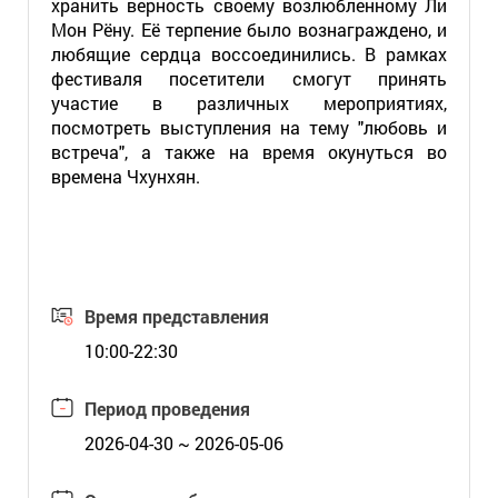
хранить верность своему возлюбленному Ли
Мон Рёну. Её терпение было вознаграждено, и
любящие сердца воссоединились. В рамках
фестиваля посетители смогут принять
участие в различных мероприятиях,
посмотреть выступления на тему "любовь и
встреча", а также на время окунуться во
времена Чхунхян.
Время представления
10:00-22:30
Период проведения
2026-04-30 ~ 2026-05-06