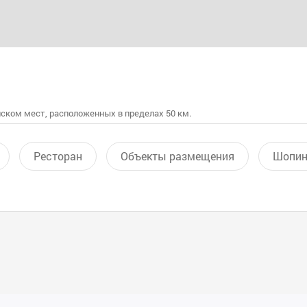
ском мест, расположенных в пределах 50 км.
Ресторан
Объекты размещения
Шопин