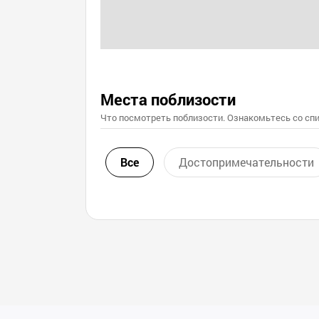
Места поблизости
Что посмотреть поблизости. Ознакомьтесь со спи
Все
Достопримечательности