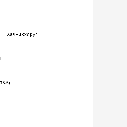
35-5)