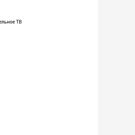
ельное ТВ