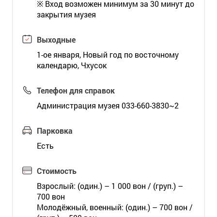
※ Вход возможен минимум за 30 минут до
закрытия музея
Выходные
1-ое января, Новый год по восточному
календарю, Чхусок
Телефон для справок
Администрация музея 033-660-3830~2
Парковка
Есть
Стоимость
Взрослый: (один.) – 1 000 вон / (груп.) –
700 вон
Молодёжный, военный: (один.) – 700 вон /