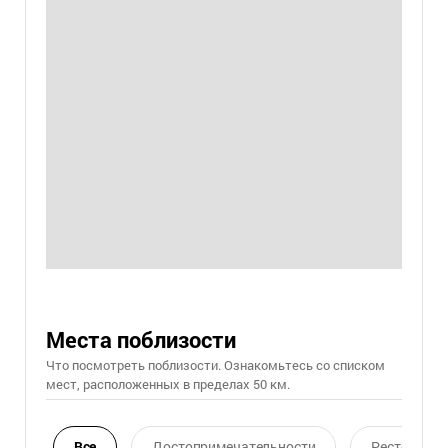
Места поблизости
Что посмотреть поблизости. Ознакомьтесь со списком
мест, расположенных в пределах 50 км.
Все
Достопримечательности
Ресторан