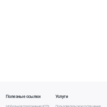
Полезные ссылки
Услуги
Мобильное приложение НОТК
Пользовательское соглашение