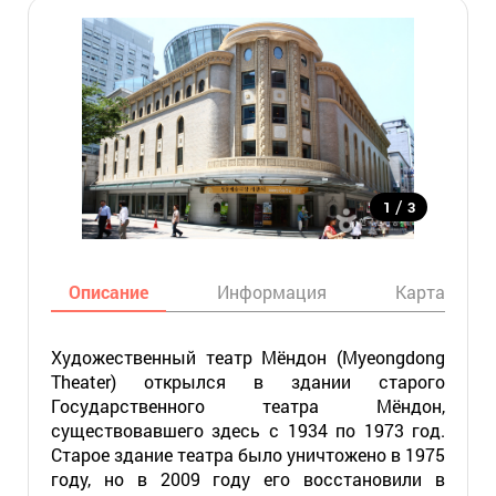
/
1
3
Описание
Информация
Карта
Художественный театр Мёндон (Myeongdong
Theater) открылся в здании старого
Государственного театра Мёндон,
существовавшего здесь с 1934 по 1973 год.
Старое здание театра было уничтожено в 1975
году, но в 2009 году его восстановили в