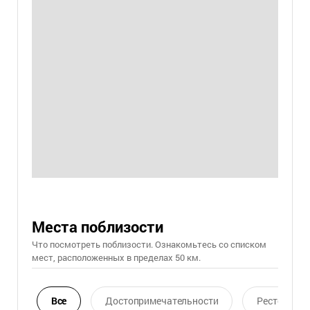
Места поблизости
Что посмотреть поблизости. Ознакомьтесь со списком
мест, расположенных в пределах 50 км.
Все
Достопримечательности
Ресторан