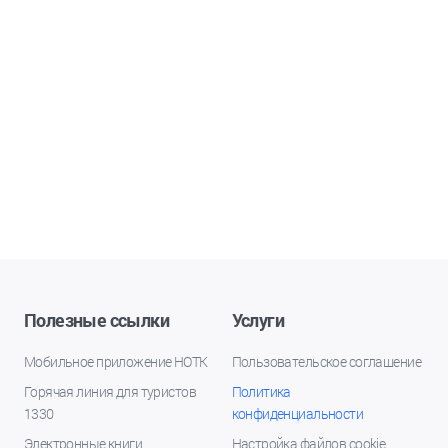
Полезные ссылки
Услуги
Мобильное приложение НОТК
Пользовательское соглашение
Горячая линия для туристов
Политика
1330
конфиденциальности
Электронные книги
Настройка файлов cookie