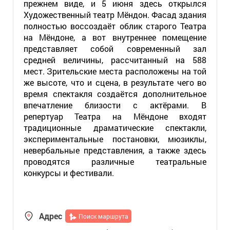
прежнем виде, и 5 июня здесь открылся
Художественный театр Мёндон. Фасад здания
полностью воссоздаёт облик старого Театра
на Мёндоне, а вот внутреннее помещение
представляет собой современный зал
средней величины, рассчитанный на 588
мест. Зрительские места расположены на той
же высоте, что и сцена, в результате чего во
время спектакля создаётся дополнительное
впечатление близости с актёрами. В
репертуар Театра на Мёндоне входят
традиционные драматические спектакли,
экспериментальные постановки, мюзиклы,
невербальные представления, а также здесь
проводятся различные театральные
конкурсы и фестивали.
Адрес
Поиск маршрута