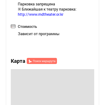
Парковка запрещена
※ Ближайшая к театру парковка:
http://www.mdtheater.or.kr
Стоимость
Зависит от программы
Карта
Поиск маршрута