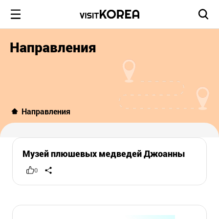
Направления
Направления
Музей плюшевых медведей Джоанны
0