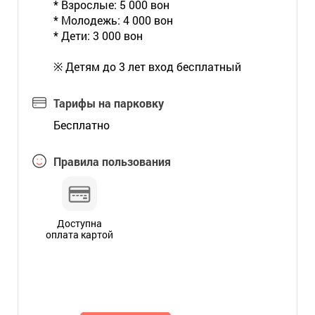
* Взрослые: 5 000 вон
* Молодежь: 4 000 вон
* Дети: 3 000 вон
※ Детям до 3 лет вход бесплатный
Тарифы на парковку
Бесплатно
Правила пользования
Доступна
оплата картой