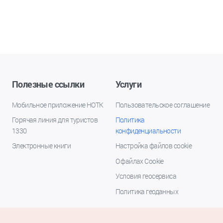
Полезные ссылки
Услуги
Мобильное приложение НОТК
Пользовательское соглашение
Горячая линия для туристов
Политика
1330
конфиденциальности
Электронные книги
Настройка файлов cookie
О файлах Cookie
Условия геосервиса
Политика геоданных