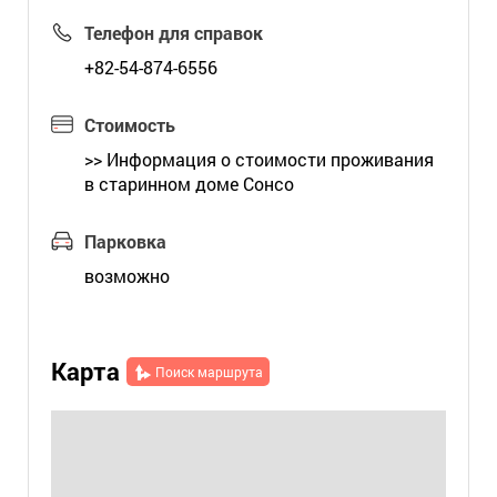
Телефон для справок
+82-54-874-6556
Стоимость
>>
Информация о стоимости проживания
в старинном доме Сонсо
Парковка
возможно
Карта
Поиск маршрута