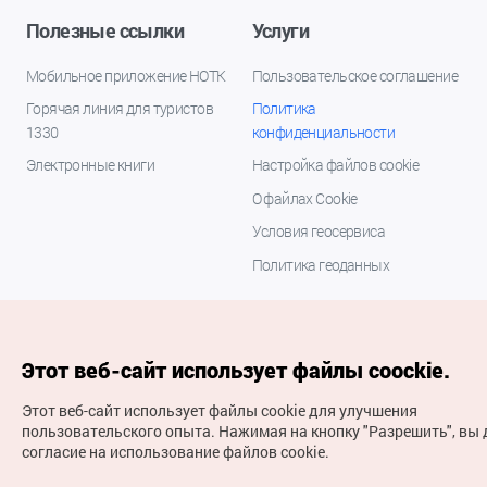
Полезные ссылки
Услуги
Мобильное приложение НОТК
Пользовательское соглашение
Горячая линия для туристов
Политика
1330
конфиденциальности
Электронные книги
Настройка файлов cookie
О файлах Cookie
Условия геосервиса
Политика геоданных
Этот веб-сайт использует файлы coockie.
Этот веб-сайт использует файлы cookie для улучшения
пользовательского опыта.
Нажимая на кнопку "Разрешить", вы 
согласие на использование файлов cookie.
(с) Национальная организация туризма Кореи Все