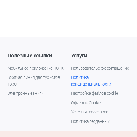
Полезные ссылки
Услуги
Мобильное приложение НОТК
Пользовательское соглашение
Горячая линия для туристов
Политика
1330
конфиденциальности
Электронные книги
Настройка файлов cookie
О файлах Cookie
Условия геосервиса
Политика геоданных