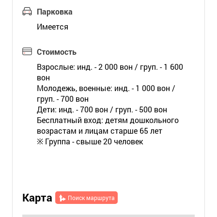
Парковка
Имеется
Стоимость
Взрослые: инд. - 2 000 вон / груп. - 1 600
вон
Молодежь, военные: инд. - 1 000 вон /
груп. - 700 вон
Дети: инд. - 700 вон / груп. - 500 вон
Бесплатный вход: детям дошкольного
возрастам и лицам старше 65 лет
※ Группа - свыше 20 человек
Карта
Поиск маршрута