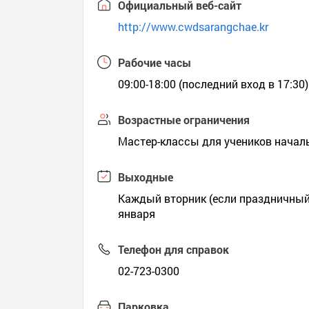
Официальный веб-сайт
http://www.cwdsarangchae.kr
Рабочие часы
09:00-18:00 (последний вход в 17:30)
Возрастные ограничения
Мастер-классы для учеников начал
Выходные
Каждый вторник (если праздничный
января
Телефон для справок
02-723-0300
Парковка