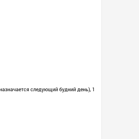
назначается следующий будний день), 1