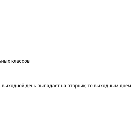
ьных классов
 выходной день выпадает на вторник, то выходным днем 