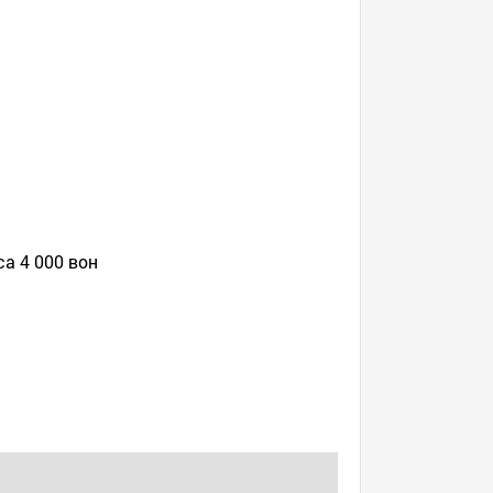
а 4 000 вон