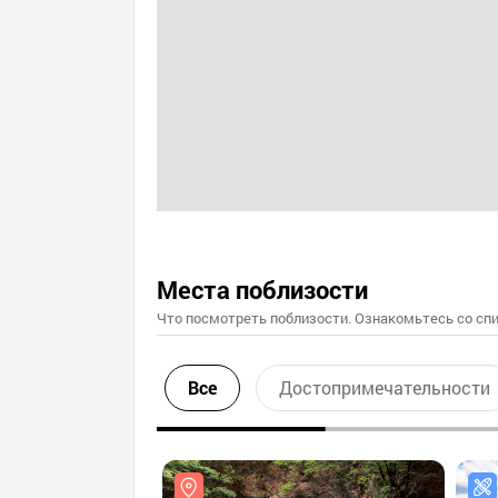
Места поблизости
Что посмотреть поблизости. Ознакомьтесь со спи
Все
Достопримечательности