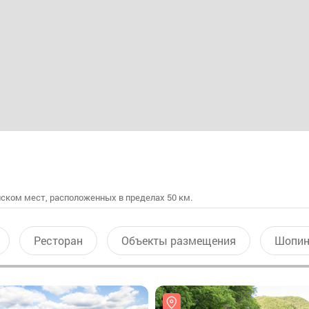
ском мест, расположенных в пределах 50 км.
Ресторан
Объекты размещения
Шопин