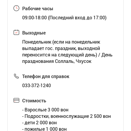
Рабочие часы
09:00-18:00 (Последний вход до 17:00)
Выходные
Понедельник (если на понедельник
выпадает гос. праздник, выходной
переносится на следующий день) / День
празднования Соллаль, Чхусок
Телефон для справок
033-372-1240
Стоимость
- Взрослые 3 000 вон
- Подростки, военнослужащие 2 500 вон
- дети 2 000 вон
- пожилые 1 000 вон