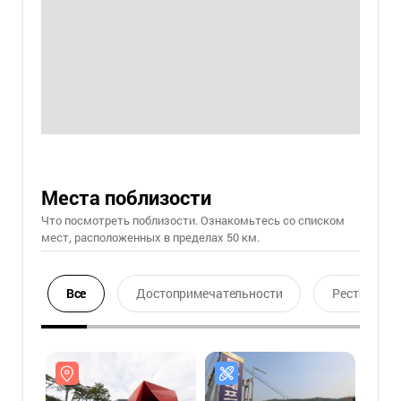
Места поблизости
Что посмотреть поблизости. Ознакомьтесь со списком
мест, расположенных в пределах 50 км.
Все
Достопримечательности
Ресторан