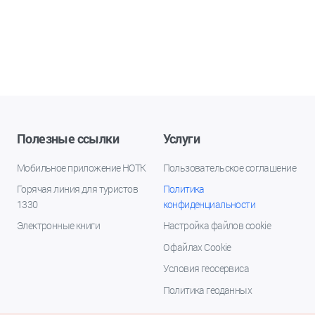
Полезные ссылки
Услуги
Мобильное приложение НОТК
Пользовательское соглашение
Горячая линия для туристов
Политика
1330
конфиденциальности
Электронные книги
Настройка файлов cookie
О файлах Cookie
Условия геосервиса
Политика геоданных