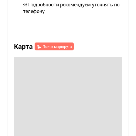
※ Подробности рекомендуем уточнять по
телефону
Карта
Поиск маршрута