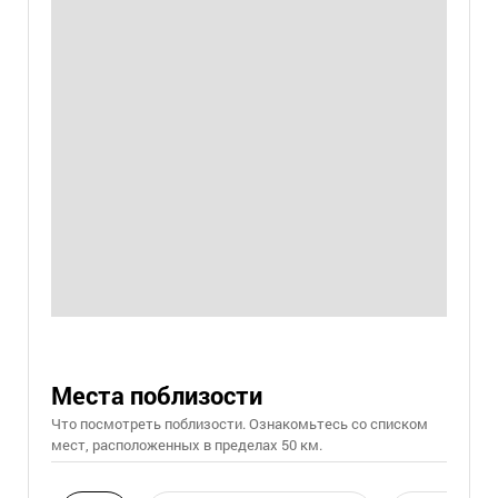
Места поблизости
Что посмотреть поблизости. Ознакомьтесь со списком
мест, расположенных в пределах 50 км.