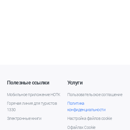
Полезные ссылки
Услуги
Мобильное приложение НОТК
Пользовательское соглашение
Горячая линия для туристов
Политика
1330
конфиденциальности
Электронные книги
Настройка файлов cookie
О файлах Cookie