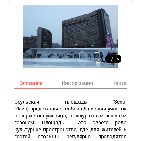
/
1
15
Описание
Информация
Карта
Сеульская площадь (Seoul
Plaza) представляет собой обширный участок
в форме полумесяца, с аккуратным зелёным
газоном. Площадь - это своего рода
культурное пространство, где для жителей и
гостей столицы регулярно проводятся