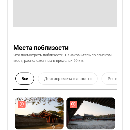
Места поблизости
Что посмотреть поблизости. Ознакомьтесь со списком
мест, расположенных в пределах 50 км.
Все
Достопримечательности
Ресторан