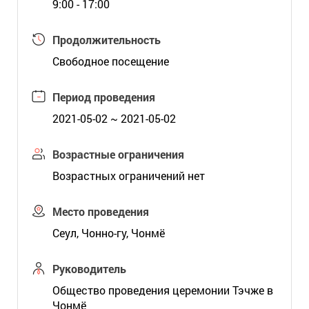
9:00 - 17:00
Продолжительность
Свободное посещение
Период проведения
2021-05-02 ~ 2021-05-02
Возрастные ограничения
Возрастных ограничений нет
Место проведения
Сеул, Чонно-гу, Чонмё
Руководитель
Общество проведения церемонии Тэчже в
Чонмё