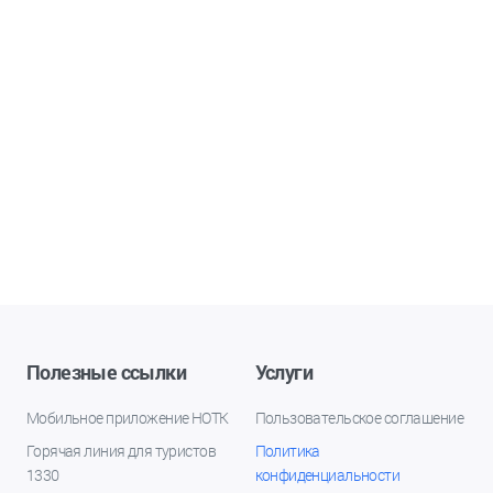
Полезные ссылки
Услуги
Мобильное приложение НОТК
Пользовательское соглашение
Горячая линия для туристов
Политика
1330
конфиденциальности