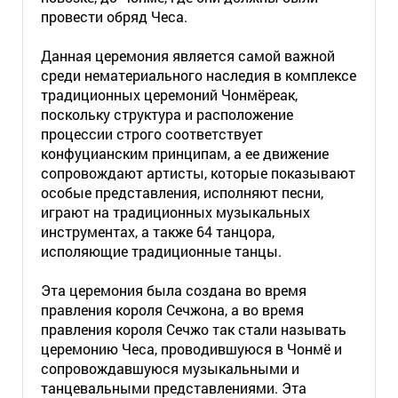
провести обряд Чеса.
Данная церемония является самой важной
среди нематериального наследия в комплексе
традиционных церемоний Чонмёреак,
поскольку структура и расположение
процессии строго соответствует
конфуцианским принципам, а ее движение
сопровождают артисты, которые показывают
особые представления, исполняют песни,
играют на традиционных музыкальных
инструментах, а также 64 танцора,
исполяющие традиционные танцы.
Эта церемония была создана во время
правления короля Сечжона, а во время
правления короля Сечжо так стали называть
церемонию Чеса, проводившуюся в Чонмё и
сопровождавшуюся музыкальными и
танцевальными представлениями. Эта