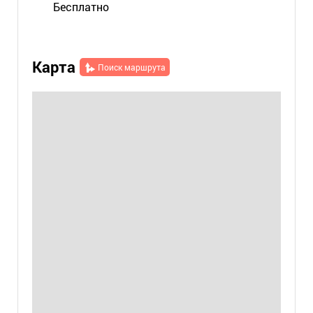
Бесплатно
Карта
Поиск маршрута