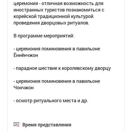
церемония - отличная возможность для
иностранных туристов познакомиться с
корейской традиционной культурой
проведения дворцовых ритуалов.
В программе мероприятий:
- церемония поминовения в павильоне
Ённёнчжон
- парадное шествие к королевскому дворцу
- церемония поминовения в павильоне
Чончжон
- осмотр ритуального места и др.
Время представления