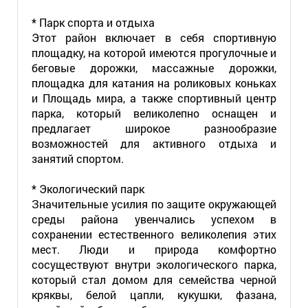
* Парк спорта и отдыха
Этот район включает в себя спортивную
площадку, на которой имеются прогулочные и
беговые дорожки, массажные дорожки,
площадка для катания на роликовых коньках
и Площадь мира, а также спортивный центр
парка, который великолепно оснащен и
предлагает широкое разнообразие
возможностей для активного отдыха и
занятий спортом.
* Экологический парк
Значительные усилия по защите окружающей
среды района увенчались успехом в
сохранении естественного великолепия этих
мест. Люди и природа комфортно
сосуществуют внутри экологического парка,
который стал домом для семейства черной
кряквы, белой цапли, кукушки, фазана,