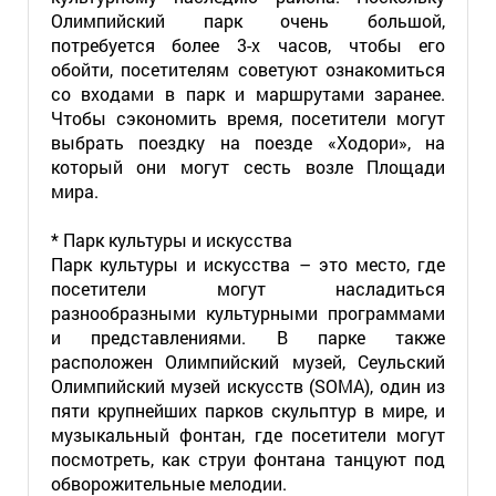
Олимпийский парк очень большой,
потребуется более 3-х часов, чтобы его
обойти, посетителям советуют ознакомиться
со входами в парк и маршрутами заранее.
Чтобы сэкономить время, посетители могут
выбрать поездку на поезде «Ходори», на
который они могут сесть возле Площади
мира.
* Парк культуры и искусства
Парк культуры и искусства – это место, где
посетители могут насладиться
разнообразными культурными программами
и представлениями. В парке также
расположен Олимпийский музей, Сеульский
Олимпийский музей искусств (SOMA), один из
пяти крупнейших парков скульптур в мире, и
музыкальный фонтан, где посетители могут
посмотреть, как струи фонтана танцуют под
обворожительные мелодии.