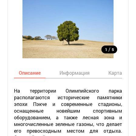
/
1
5
Описание
Информация
Карта
На территории Олимпийского парка
располагаются исторические памятники
эпохи Пэкче и современные стадионы,
оснащенные новейшим спортивным
оборудованием, а также лесная зона и
многочисленные зеленые газоны, что делает
его превосходным местом для отдыха.