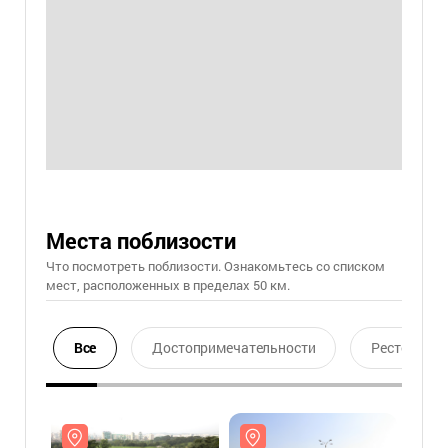
Места поблизости
Что посмотреть поблизости. Ознакомьтесь со списком
мест, расположенных в пределах 50 км.
Все
Достопримечательности
Ресторан