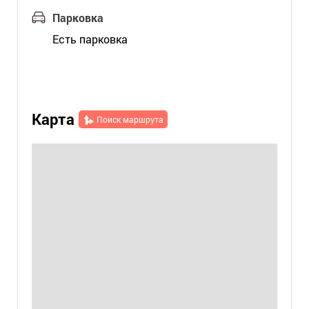
Парковка
Есть парковка
Карта
Поиск маршрута