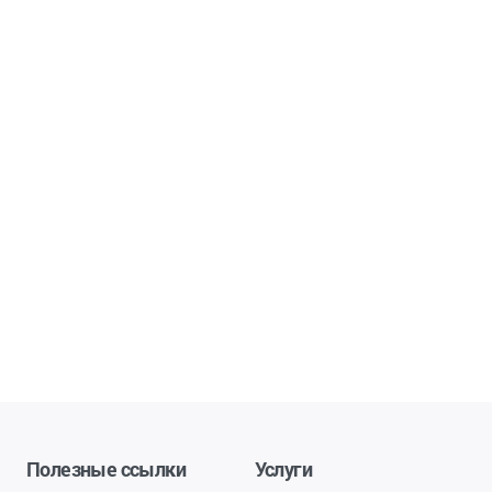
Полезные ссылки
Услуги