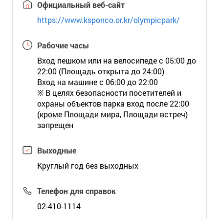
Официальный веб-сайт
https://www.ksponco.or.kr/olympicpark/
Рабочие часы
Вход пешком или на велосипеде с 05:00 до
22:00 (Площадь открыта до 24:00)
Вход на машине с 06:00 до 22:00
※ В целях безопасности посетителей и
охраны объектов парка вход после 22:00
(кроме Площади мира, Площади встреч)
запрещен
Выходные
Круглый год без выходных
Телефон для справок
02-410-1114