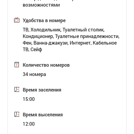
возможностями
Удобства в номере
ТВ, Холодильник, Туалетный столик,
Кондиционер, Туалетные принадлежности,
Фен, Ванна-джакузи, Интернет, Кабельное
ТВ, Сейф
Количество номеров
34 номера
Время заселения
15:00
Время выселения
12:00