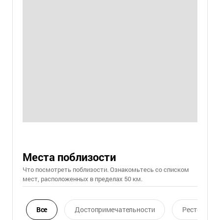
Места поблизости
Что посмотреть поблизости. Ознакомьтесь со списком
мест, расположенных в пределах 50 км.
Все
Достопримечательности
Ресторан