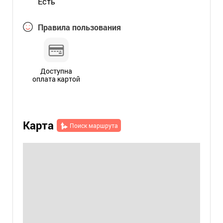
Есть
Правила пользования
Доступна
оплата картой
Карта
Поиск маршрута