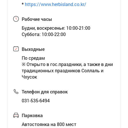
*
https://www.herbisland.co.kr/
Рабочие часы
Будни, воскресенье: 10:00-21:00
Суббота: 10:00-22:00
Выходные
По средам
※ Открыто в гос.праздники, а также в дни
традиционных праздников Соллаль и
Чхусок
Телефон для справок
031-535-6494
Парковка
Автостоянка на 800 мест