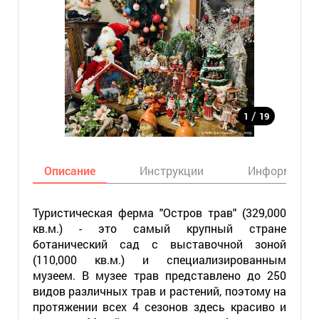
/
1
19
Описание
Инструкции
Информация
Туристическая ферма "Остров трав" (329,000
кв.м.) - это самый крупный стране
ботанический сад с выставочной зоной
(110,000 кв.м.) и специализированным
музеем. В музее трав представлено до 250
видов различных трав и растений, поэтому на
протяжении всех 4 сезонов здесь красиво и