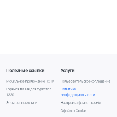
Полезные ссылки
Услуги
Мобильное приложение НОТК
Пользовательское соглашение
Горячая линия для туристов
Политика
1330
конфиденциальности
Электронные книги
Настройка файлов cookie
О файлах Cookie