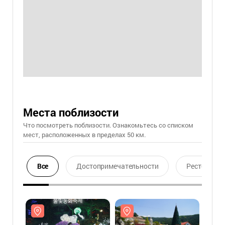
Места поблизости
Что посмотреть поблизости. Ознакомьтесь со списком
мест, расположенных в пределах 50 км.
Все
Достопримечательности
Ресторан