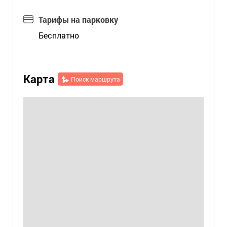
Тарифы на парковку
Бесплатно
Карта
Поиск маршрута