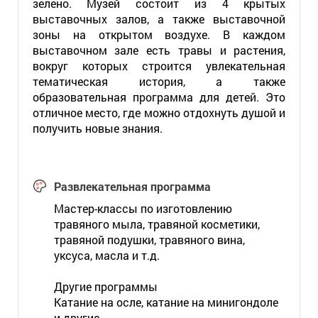
зелено. Музей состоит из 4 крытых
выставочных залов, а также выставочной
зоны на открытом воздухе. В каждом
выставочном зале есть травы и растения,
вокруг которых строится увлекательная
тематическая история, а также
образовательная программа для детей. Это
отличное место, где можно отдохнуть душой и
получить новые знания.
Развлекательная программа
Мастер-классы по изготовлению
травяного мыла, травяной косметики,
травяной подушки, травяного вина,
уксуса, масла и т.д.
Другие программы
Катание на осле, катание на минигондоле
и другие