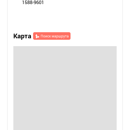
1588-9601
Карта
Поиск маршрута