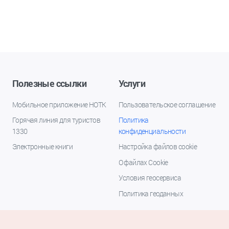
Полезные ссылки
Услуги
Мобильное приложение НОТК
Пользовательское соглашение
Горячая линия для туристов
Политика
1330
конфиденциальности
Электронные книги
Настройка файлов cookie
О файлах Cookie
Условия геосервиса
Политика геоданных