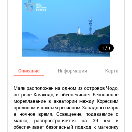
/
1
1
Описание
Информация
Карта
Маяк расположен на одном из островов Чодо,
острове Хачжодо, и обеспечивает безопасное
мореплавание в акватории между Кореским
проливом и южным регионом Западного моря
в ночное время. Освещение, подаваемое с
маяка, распространяется на 39 км и
обеспечивает безопасный подход к материку