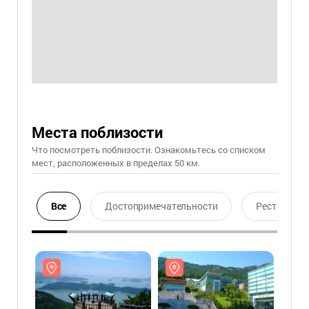
Места поблизости
Что посмотреть поблизости. Ознакомьтесь со списком
мест, расположенных в пределах 50 км.
Все
Достопримечательности
Ресторан