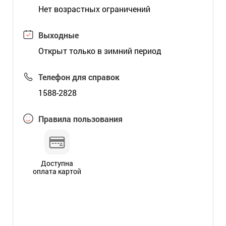
Нет возрастных ограничений
Выходные
Открыт только в зимний период
Телефон для справок
1588-2828
Правила пользования
Доступна
оплата картой