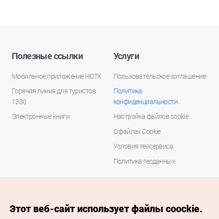
Полезные ссылки
Услуги
Мобильное приложение НОТК
Пользовательское соглашение
Горячая линия для туристов
Политика
1330
конфиденциальности
Электронные книги
Настройка файлов cookie
О файлах Cookie
Условия геосервиса
Политика геоданных
Этот веб-сайт использует файлы coockie.