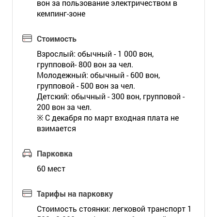
вон за пользование электричеством в
кемпинг-зоне
Стоимость
Взрослый: обычный - 1 000 вон,
групповой- 800 вон за чел.
Молодежный: обычный - 600 вон,
групповой - 500 вон за чел.
Детский: обычный - 300 вон, групповой -
200 вон за чел.
※ С декабря по март входная плата не
взимается
Парковка
60 мест
Тарифы на парковку
Стоимость стоянки: легковой транспорт 1