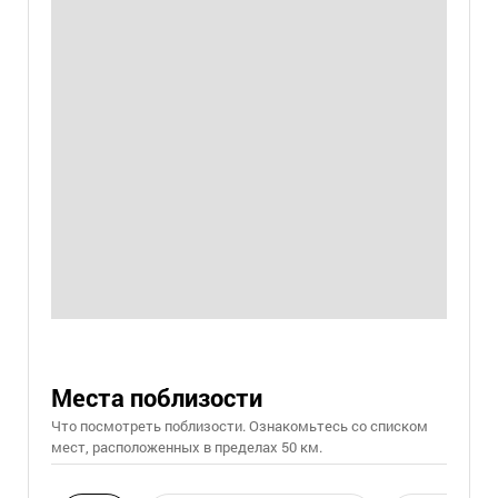
Места поблизости
Что посмотреть поблизости. Ознакомьтесь со списком
мест, расположенных в пределах 50 км.