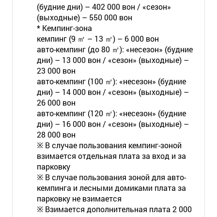
(будние дни) – 402 000 вон / «сезон»
(выходные) – 550 000 вон
* Кемпинг-зона
кемпинг (9 ㎡ – 13 ㎡) – 6 000 вон
авто-кемпинг (до 80 ㎡): «несезон» (будние
дни) – 13 000 вон / «сезон» (выходные) –
23 000 вон
авто-кемпинг (100 ㎡): «несезон» (будние
дни) – 14 000 вон / «сезон» (выходные) –
26 000 вон
авто-кемпинг (120 ㎡): «несезон» (будние
дни) – 16 000 вон / «сезон» (выходные) –
28 000 вон
※ В случае пользования кемпинг-зоной
взимается отдельная плата за вход и за
парковку
※ В случае пользования зоной для авто-
кемпинга и лесными домиками плата за
парковку не взимается
※ Взимается дополнительная плата 2 000